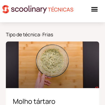
TÉCNICAS
Tipo de técnica: Frias
Molho tártaro