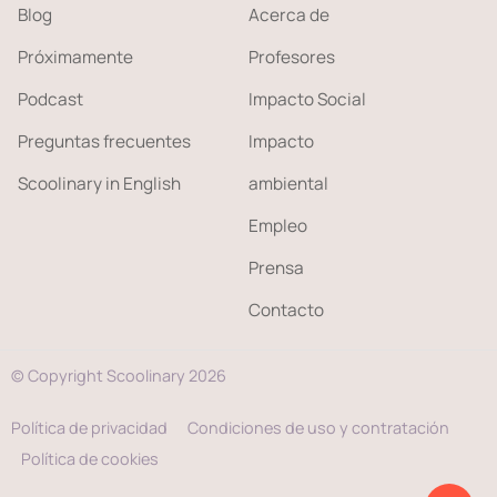
Blog
Acerca de
Próximamente
Profesores
Podcast
Impacto Social
Preguntas frecuentes
Impacto
Scoolinary in English
ambiental
Empleo
Prensa
Contacto
© Copyright Scoolinary 2026
Política de privacidad
Condiciones de uso y contratación
Política de cookies