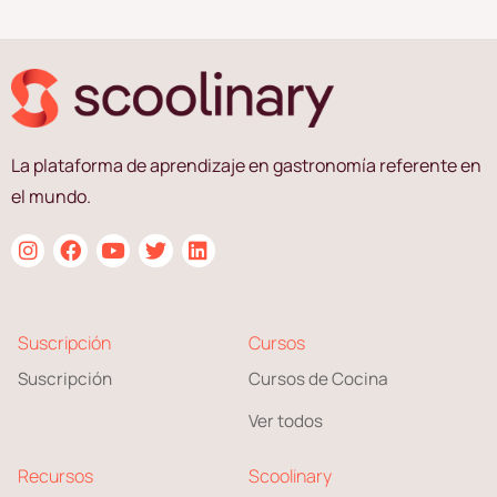
La plataforma de aprendizaje en gastronomía referente en
el mundo.
Suscripción
Cursos
Suscripción
Cursos de Cocina
Ver todos
Recursos
Scoolinary