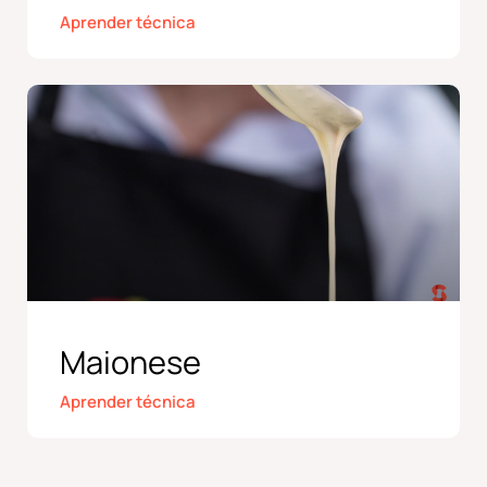
Aprender técnica
Maionese
Aprender técnica