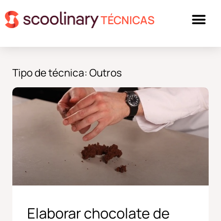
TÉCNICAS
Tipo de técnica: Outros
Elaborar chocolate de