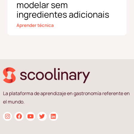
modelar sem
ingredientes adicionais
Aprender técnica
La plataforma de aprendizaje en gastronomía referente en
el mundo.