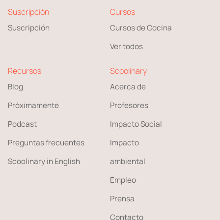
Suscripción
Cursos
Suscripción
Cursos de Cocina
Ver todos
Recursos
Scoolinary
Blog
Acerca de
Próximamente
Profesores
Podcast
Impacto Social
Preguntas frecuentes
Impacto
Scoolinary in English
ambiental
Empleo
Prensa
Contacto