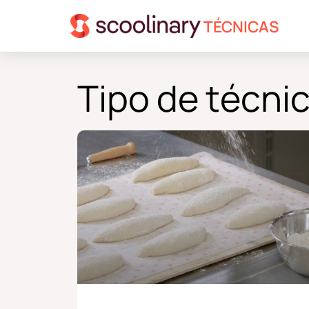
TÉCNICAS
Tipo de técnic