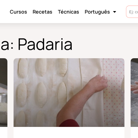
Cursos
Recetas
Técnicas
Português
a: Padaria