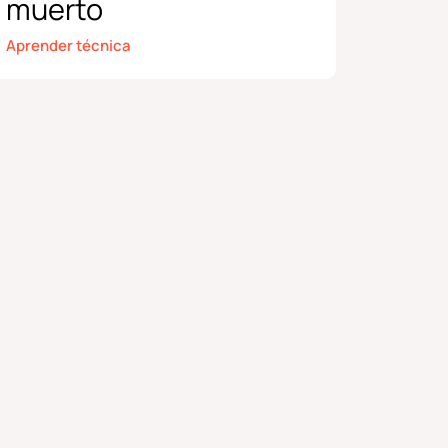
muerto
Aprender técnica