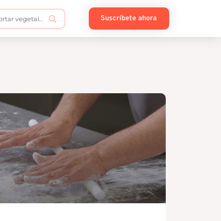
Suscríbete ahora