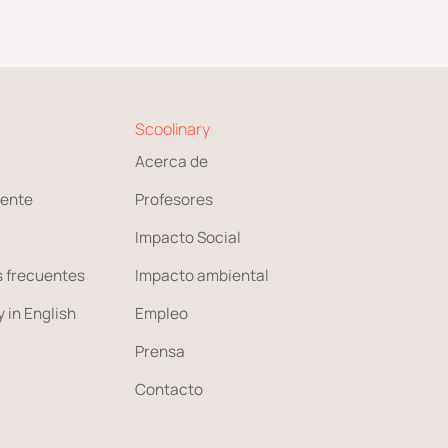
Scoolinary
Acerca de
ente
Profesores
Impacto Social
 frecuentes
Impacto ambiental
 in English
Empleo
Prensa
Contacto