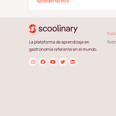
Aprender técnica
Susc
La plataforma de aprendizaje en
Susc
gastronomía referente en el mundo.