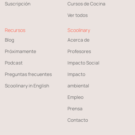
Suscripción
Cursos de Cocina
Ver todos
Recursos
Scoolinary
Blog
Acerca de
Próximamente
Profesores
Podcast
Impacto Social
Preguntas frecuentes
Impacto
Scoolinary in English
ambiental
Empleo
Prensa
Contacto