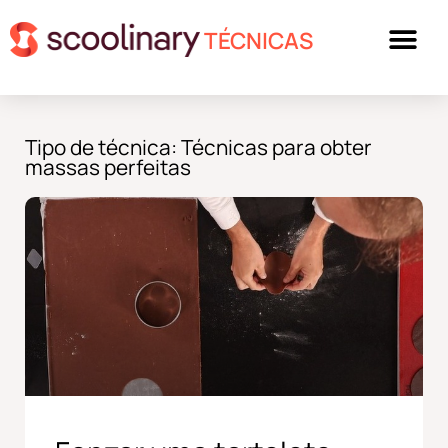
TÉCNICAS
Tipo de técnica: Técnicas para obter
massas perfeitas