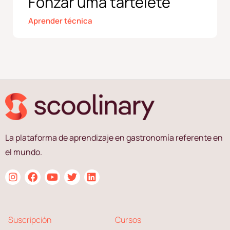
Fonzar uma tartelete
Aprender técnica
La plataforma de aprendizaje en gastronomía referente en
el mundo.
Suscripción
Cursos