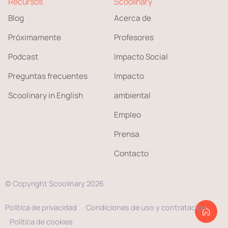
Recursos
Scoolinary
Blog
Acerca de
Próximamente
Profesores
Podcast
Impacto Social
Preguntas frecuentes
Impacto
Scoolinary in English
ambiental
Empleo
Prensa
Contacto
© Copyright Scoolinary 2026
Política de privacidad
Condiciones de uso y contratación
Política de cookies