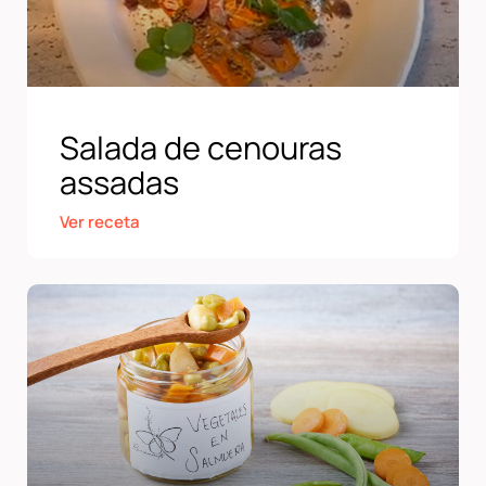
Salada de cenouras
assadas
Ver receta