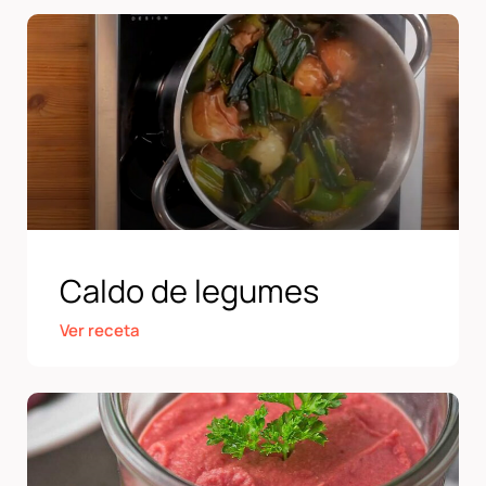
Caldo de legumes
Ver receta