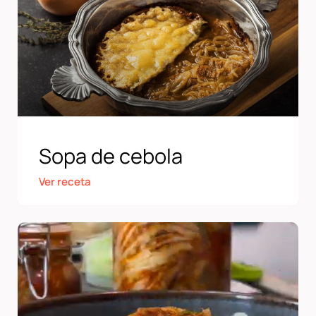
Sopa de cebola
Ver receta