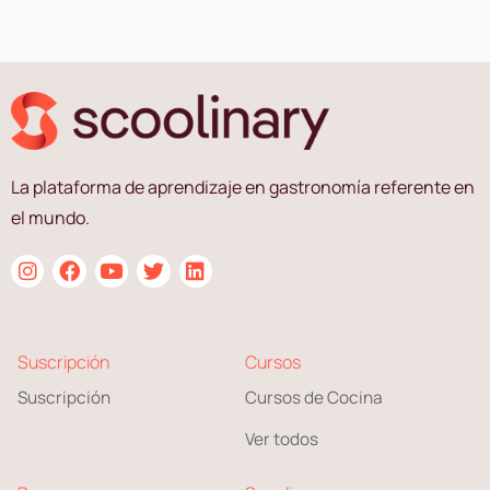
La plataforma de aprendizaje en gastronomía referente en
el mundo.
Suscripción
Cursos
Suscripción
Cursos de Cocina
Ver todos