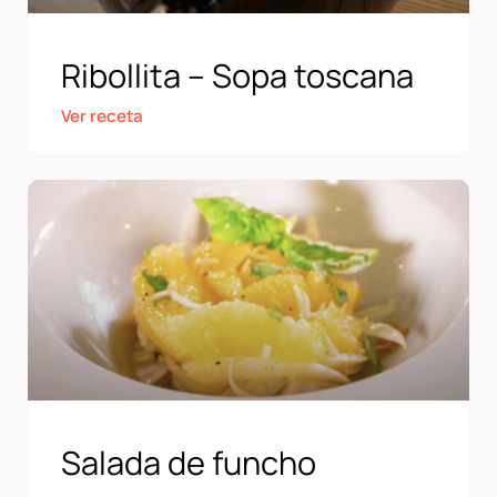
Ribollita – Sopa toscana
Ver receta
Salada de funcho