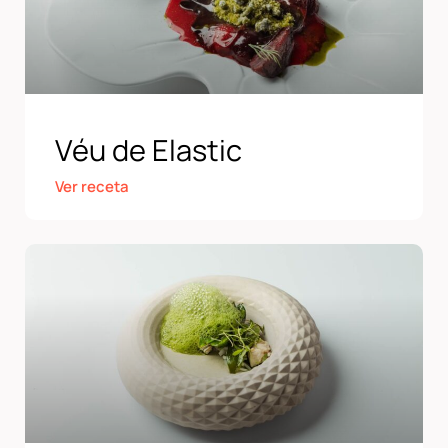
Véu de Elastic
Ver receta